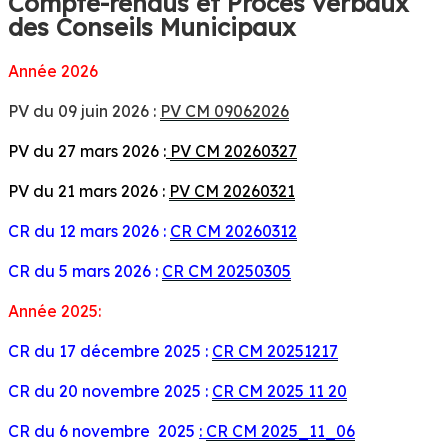
Compte-rendus et Procès verbaux
des Conseils Municipaux
Année 2026
PV du 09 juin 2026 :
PV CM 09062026
PV du 27 mars 2026 :
PV CM 20260327
PV du 21 mars 2026 :
PV CM 20260321
CR du 12 mars 2026 :
CR CM 20260312
CR du 5 mars 2026 :
CR CM 20250305
Année 2025:
CR du 17 décembre 2025 :
CR CM 20251217
CR du 20 novembre 2025 :
CR CM 2025 11 20
CR du 6 novembre 2025
:
CR CM 2025_11_06