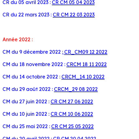
CR du 05 avril 2023 :
CR CM 05 04 2023
CR du 22 mars 2023 :
CR CM 22 03 2023
Année 2022 :
CM du 9 décembre 2022
:
CR_CM09 12 2022
CM du 18 novembre 2022 :
CRCM 18 11 2022
CM du 14 octobre 2022
:
CRCM_14 10 2022
CM du 29 août 2022 :
CRCM_29 08 2022
CM du 27 juin 2022 :
CR CM 27 06 2022
CM du 10 juin 2022 :
CR CM 10 06 2022
CM du 25 mai 2022 :
CR CM 25 05 2022
CM du 20 avril 2022 :
CR CM 20 04
2022