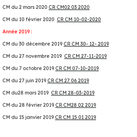
CM du 2 mars 2020
CR CM02 03 2020
CM du 10 février 2020
CR CM 10-02-2020
Année 2019 :
CM du 30 décembre 2019
CR CM 30- 12- 2019
CM du 27 novembre 2019
CR CM 27-11-2019
CM du 7 octobre 2019
CR CM 07-10-2019
CM du 27 juin 2019
CR CM 27 06 2019
CM du28 mars 2019
CR CM 28-03-2019
CM du 28 février 2019
CR CM28 02 2019
CM du 15 janvier 2019
CR CM 15 01 2019