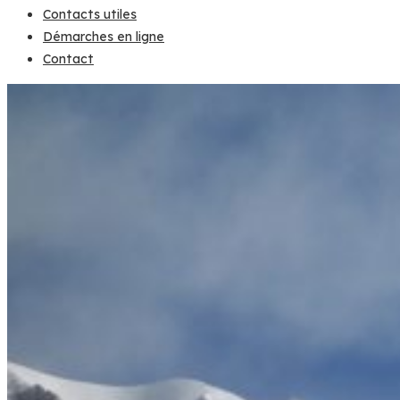
Contacts utiles
Démarches en ligne
Contact