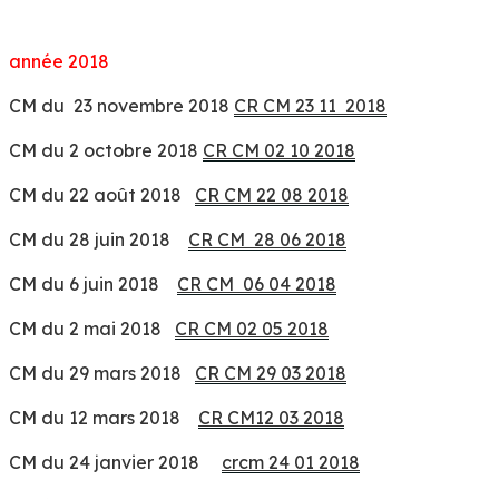
année 2018
CM du 23 novembre 2018
CR CM 23 11 2018
CM du 2 octobre 2018
CR CM 02 10 2018
CM du 22 août 2018
CR CM 22 08 2018
CM du 28 juin 2018
CR CM 28 06 2018
CM du 6 juin 2018
CR CM 06 04 2018
CM du 2 mai 2018
CR CM 02 05 2018
CM du 29 mars 2018
CR CM 29 03 2018
CM du 12 mars 2018
CR CM12 03 2018
CM du 24 janvier 2018
crcm 24 01 2018