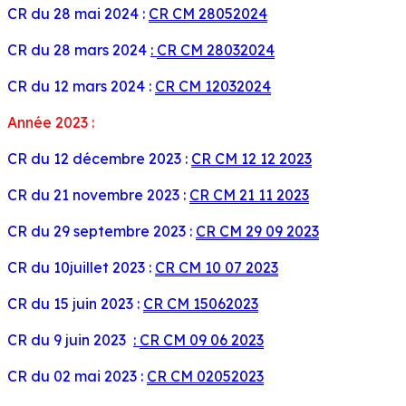
CR du 28 mai 2024 :
CR CM 28052024
CR du 28 mars 2024
:
CR CM 28032024
CR du 12 mars 2024 :
CR CM 12032024
Année 2023 :
CR du 12 décembre 2023 :
CR CM 12 12 2023
CR du 21 novembre 2023 :
CR CM 21 11 2023
CR du 29 septembre 2023 :
CR CM 29 09 2023
CR du 10juillet 2023
:
CR CM 10 07 2023
CR du 15 juin 2023 :
CR CM 15062023
CR du 9 juin 2023
:
CR CM 09 06 2023
CR du 02 mai 2023 :
CR CM 02052023