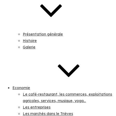
Présentation générale
Histoire
Galerie
Economie
Le café-restaurant, les commerces, exploitations
agricoles, services, musique, yoga…
Les entreprises
Les marchés dans le Trièves