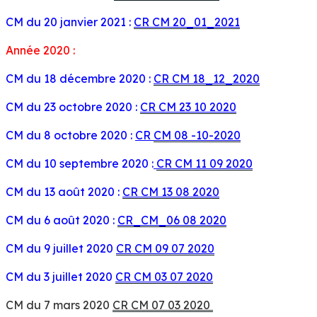
CM du 20 janvier 2021 :
CR CM 20_01_2021
Année 2020 :
CM du 18 décembre 2020 :
CR CM 18_12_2020
CM du 23 octobre 2020 :
CR CM 23 10 2020
CM du 8 octobre 2020 :
CR
CM 08 -10-2020
CM du 10 septembre 2020 :
CR CM 11 09 2020
CM du 13 août 2020 :
CR CM 13 08 2020
CM du 6 août 2020 :
CR_CM_06 08 2020
CM du 9 juillet 2020
CR CM 09 07 2020
CM du 3 juillet 2020
CR CM 03 07 2020
CM du 7 mars 2020
CR CM 07 03 2020