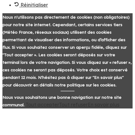
Réinitialiser
Nous n'utilisons pas directement de cookies (non obligatoires)
pour notre site internet. Cependant, certains services tiers
(Météo France, réseaux sociaux) utilisent des cookies
permettant de visualiser des informations, ou d’afficher des
flux. Si vous souhaitez conserver un aperçu fidèle, cliquez sur
"Tout accepter ». Les cookies seront déposés sur votre
terminal lors de votre navigation. Si vous cliquez sur « refuser »,
ces cookies ne seront pas déposés. Votre choix est conservé
pendant 12 mois. N'hésitez pas à cliquer sur "En savoir plus"
pour découvrir en détails notre politique sur les cookies.
Nous vous souhaitons une bonne navigation sur notre site
Tout accepter
Tout refuser
En savoir plus
communal.