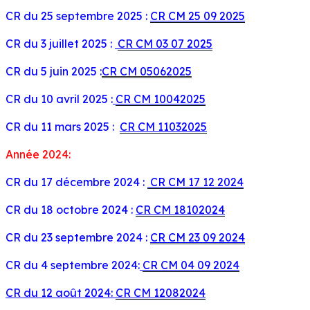
CR du 25 septembre 2025 :
CR CM 25 09 2025
CR du 3 juillet 2025 :
CR CM 03 07 2025
CR du 5 juin 2025 :
CR CM 05062025
CR du 10 avril 2025 :
CR CM 10042025
CR du 11 mars 2025 :
CR CM 11032025
Année 2024:
CR du 17 décembre 2024 :
CR CM 17 12 2024
CR du 18 octobre 2024 :
CR CM 18102024
CR du 23 septembre 2024 :
CR CM 23 09 2024
CR du 4 septembre 2024:
CR CM 04 09 2024
CR du 12 août 2024:
CR CM 12082024