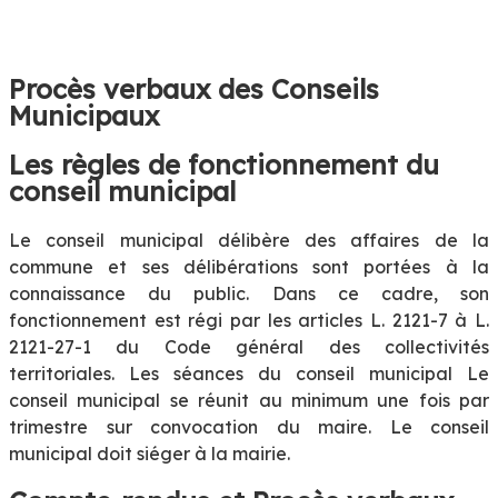
La perle du Trièves
Procès verbaux des Conseils
Municipaux
Les règles de fonctionnement du
conseil municipal
Le conseil municipal délibère des affaires de la
commune et ses délibérations sont portées à la
connaissance du public. Dans ce cadre, son
fonctionnement est régi par les articles L. 2121-7 à L.
2121-27-1 du Code général des collectivités
territoriales. Les séances du conseil municipal Le
conseil municipal se réunit au minimum une fois par
trimestre sur convocation du maire. Le conseil
municipal doit siéger à la mairie.