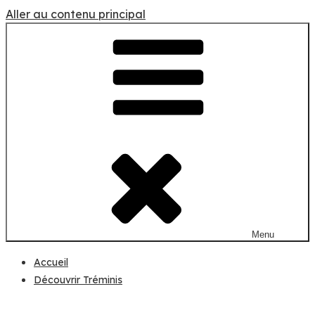
Aller au contenu principal
Menu
Accueil
Découvrir Tréminis